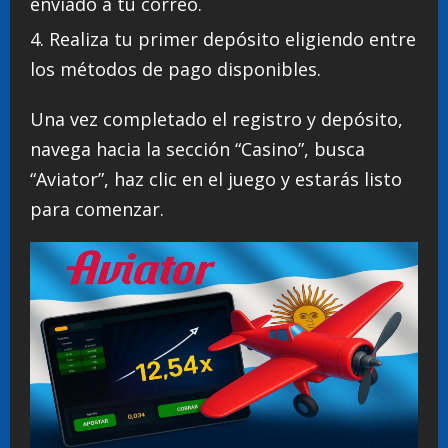
enviado a tu correo.
Realiza tu primer depósito eligiendo entre
los métodos de pago disponibles.
Una vez completado el registro y depósito,
navega hacia la sección “Casino”, busca
“Aviator”, haz clic en el juego y estarás listo
para comenzar.