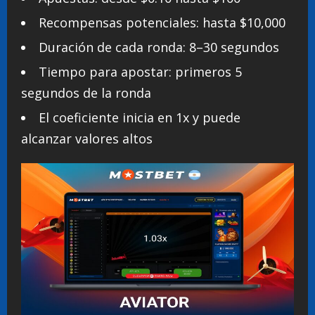
Recompensas potenciales: hasta $10,000
Duración de cada ronda: 8–30 segundos
Tiempo para apostar: primeros 5
segundos de la ronda
El coeficiente inicia en 1x y puede
alcanzar valores altos