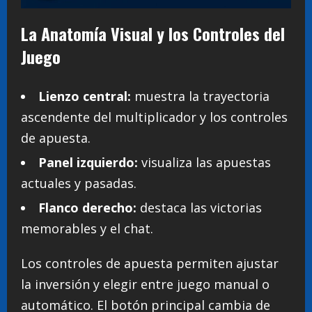
La Anatomía Visual y los Controles del
Juego
Lienzo central:
muestra la trayectoria
ascendente del multiplicador y los controles
de apuesta.
Panel izquierdo:
visualiza las apuestas
actuales y pasadas.
Flanco derecho:
destaca las victorias
memorables y el chat.
Los controles de apuesta permiten ajustar
la inversión y elegir entre juego manual o
automático. El botón principal cambia de