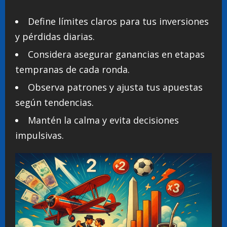
Define límites claros para tus inversiones
y pérdidas diarias.
Considera asegurar ganancias en etapas
tempranas de cada ronda.
Observa patrones y ajusta tus apuestas
según tendencias.
Mantén la calma y evita decisiones
impulsivas.