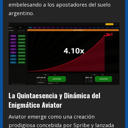
embelesando a los apostadores del suelo
argentino.
La Quintaesencia y Dinámica del
Enigmático Aviator
Aviator emerge como una creación
prodigiosa concebida por Spribe y lanzada